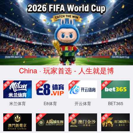
首页
88038威尼斯检测中心
党建工作