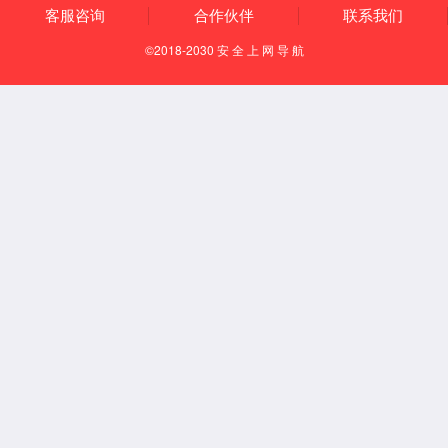
石河子大学
党委常委、
副