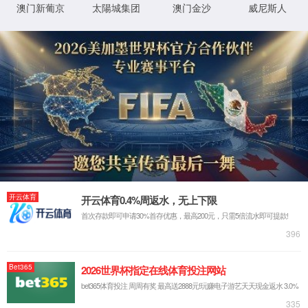
石河子大学88038威尼斯与
在中国共产党成立
105
大学88038威尼斯以线上线
题党课。
石河子大学
党委常委
部、党校）副部长姚毅忠、校党