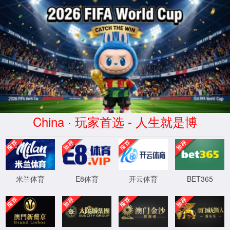
首页
88038威尼斯检测中心
党建工作