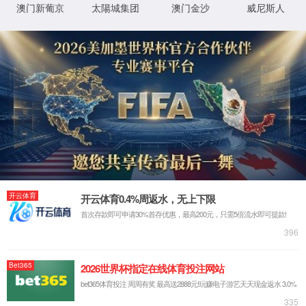
学工办
下载专区
党政办
88038威尼斯2
学工办
凝聚骨干力量·闪
教办
研办