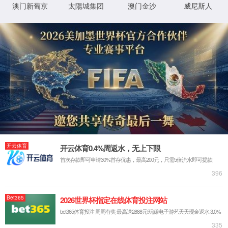
实验中心
实验中心
实验中心